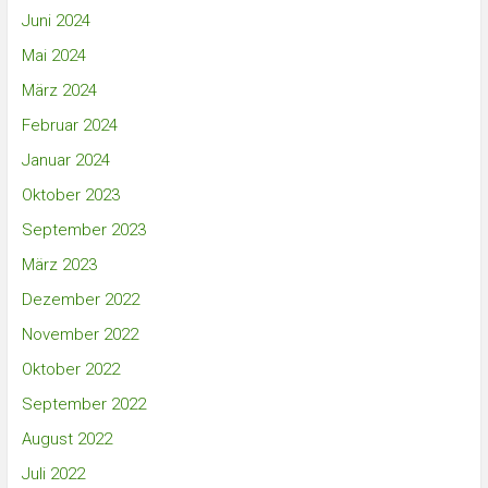
Juni 2024
Mai 2024
März 2024
Februar 2024
Januar 2024
Oktober 2023
September 2023
März 2023
Dezember 2022
November 2022
Oktober 2022
September 2022
August 2022
Juli 2022