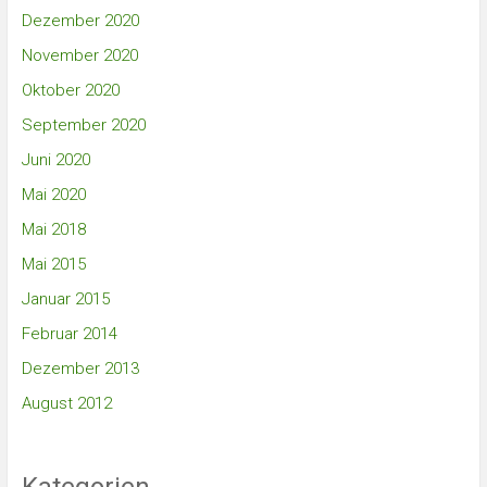
Dezember 2020
November 2020
Oktober 2020
September 2020
Juni 2020
Mai 2020
Mai 2018
Mai 2015
Januar 2015
Februar 2014
Dezember 2013
August 2012