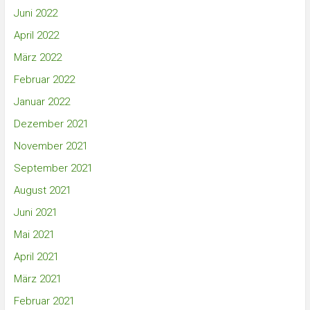
Juni 2022
April 2022
März 2022
Februar 2022
Januar 2022
Dezember 2021
November 2021
September 2021
August 2021
Juni 2021
Mai 2021
April 2021
März 2021
Februar 2021