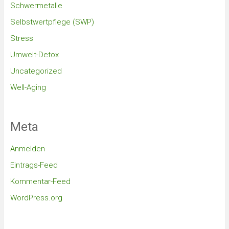
Schwermetalle
Selbstwertpflege (SWP)
Stress
Umwelt-Detox
Uncategorized
Well-Aging
Meta
Anmelden
Eintrags-Feed
Kommentar-Feed
WordPress.org