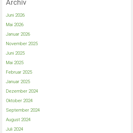
Archiv
Juni 2026
Mai 2026
Januar 2026
November 2025
Juni 2025
Mai 2025
Februar 2025
Januar 2025
Dezember 2024
Oktober 2024
September 2024
August 2024
Juli 2024