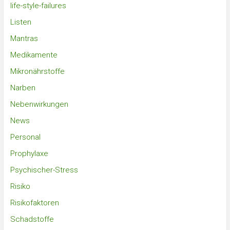
life-style-failures
Listen
Mantras
Medikamente
Mikronährstoffe
Narben
Nebenwirkungen
News
Personal
Prophylaxe
Psychischer-Stress
Risiko
Risikofaktoren
Schadstoffe