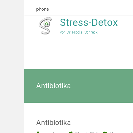
phone
Stress-Detox
von Dr. Nicolai Schreck
Antibiotika
Antibiotika