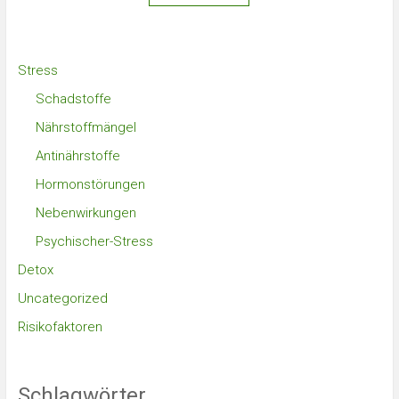
Stress
Schadstoffe
Nährstoffmängel
Antinährstoffe
Hormonstörungen
Nebenwirkungen
Psychischer-Stress
Detox
Uncategorized
Risikofaktoren
Schlagwörter