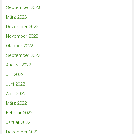
September 2023
März 2023
Dezember 2022
November 2022
Oktober 2022
September 2022
August 2022
Juli 2022
Juni 2022
April 2022
März 2022
Februar 2022
Januar 2022
Dezember 2021