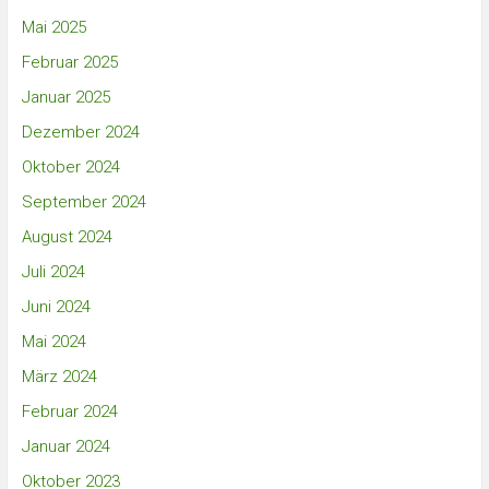
Mai 2025
Februar 2025
Januar 2025
Dezember 2024
Oktober 2024
September 2024
August 2024
Juli 2024
Juni 2024
Mai 2024
März 2024
Februar 2024
Januar 2024
Oktober 2023