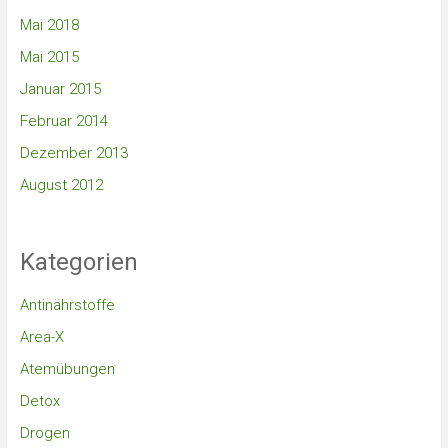
Mai 2018
Mai 2015
Januar 2015
Februar 2014
Dezember 2013
August 2012
Kategorien
Antinährstoffe
Area-X
Atemübungen
Detox
Drogen