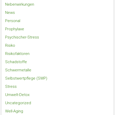
Nebenwirkungen
News
Personal
Prophylaxe
Psychischer-Stress
Risiko
Risikofaktoren
Schadstoffe
Schwermetalle
Selbstwertpflege (SWP)
Stress
Umwelt-Detox
Uncategorized
Well-Aging