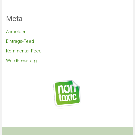
Meta
Anmelden
Eintrags-Feed
Kommentar-Feed
WordPress.org