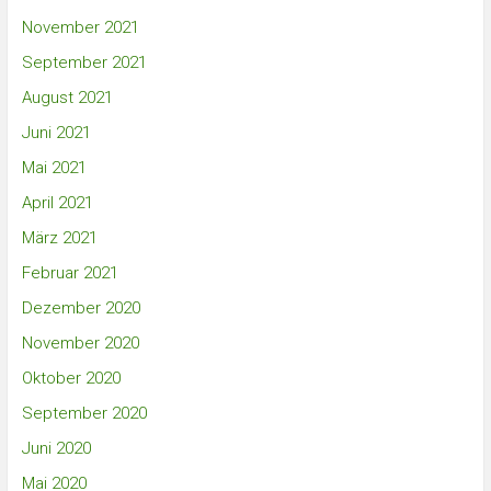
November 2021
September 2021
August 2021
Juni 2021
Mai 2021
April 2021
März 2021
Februar 2021
Dezember 2020
November 2020
Oktober 2020
September 2020
Juni 2020
Mai 2020