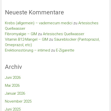
Neueste Kommentare
Krebs (allgemein) – vademecum medici
zu
Artesisches
Quellwasser
Fibromyalgie – GIM
zu
Artesisches Quellwasser
Vitamin B12-Mangel – GIM
zu
Säureblocker (Pantoprazol,
Omeprazol, etc)
Erektionsstörung – intimed
zu
E-Zigarette
Archiv
Juni 2026
Mai 2026
Januar 2026
November 2025
Juni 2025