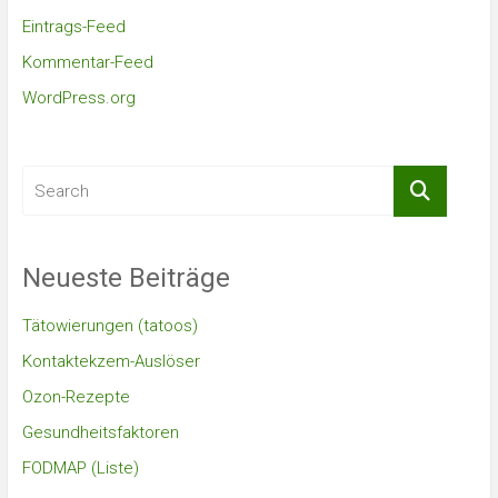
Eintrags-Feed
Kommentar-Feed
WordPress.org
Neueste Beiträge
Tätowierungen (tatoos)
Kontaktekzem-Auslöser
Ozon-Rezepte
Gesundheitsfaktoren
FODMAP (Liste)