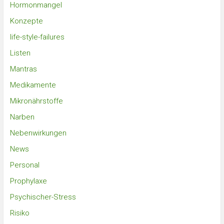
Hormonmangel
Konzepte
life-style-failures
Listen
Mantras
Medikamente
Mikronährstoffe
Narben
Nebenwirkungen
News
Personal
Prophylaxe
Psychischer-Stress
Risiko