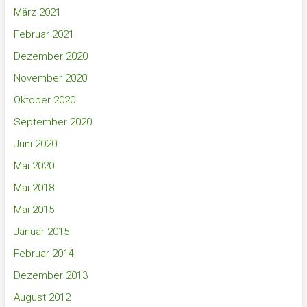
März 2021
Februar 2021
Dezember 2020
November 2020
Oktober 2020
September 2020
Juni 2020
Mai 2020
Mai 2018
Mai 2015
Januar 2015
Februar 2014
Dezember 2013
August 2012