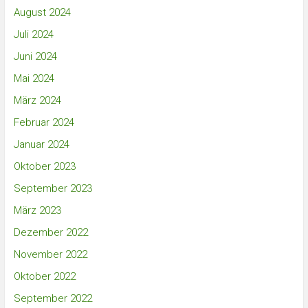
August 2024
Juli 2024
Juni 2024
Mai 2024
März 2024
Februar 2024
Januar 2024
Oktober 2023
September 2023
März 2023
Dezember 2022
November 2022
Oktober 2022
September 2022