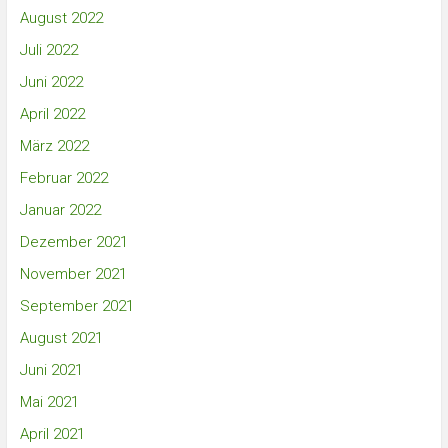
August 2022
Juli 2022
Juni 2022
April 2022
März 2022
Februar 2022
Januar 2022
Dezember 2021
November 2021
September 2021
August 2021
Juni 2021
Mai 2021
April 2021