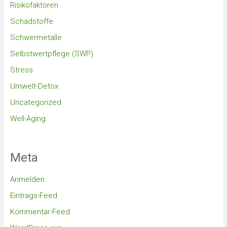
Risikofaktoren
Schadstoffe
Schwermetalle
Selbstwertpflege (SWP)
Stress
Umwelt-Detox
Uncategorized
Well-Aging
Meta
Anmelden
Eintrags-Feed
Kommentar-Feed