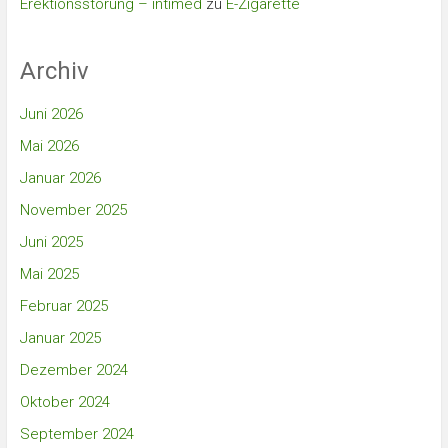
Erektionsstörung – intimed
zu
E-Zigarette
Archiv
Juni 2026
Mai 2026
Januar 2026
November 2025
Juni 2025
Mai 2025
Februar 2025
Januar 2025
Dezember 2024
Oktober 2024
September 2024