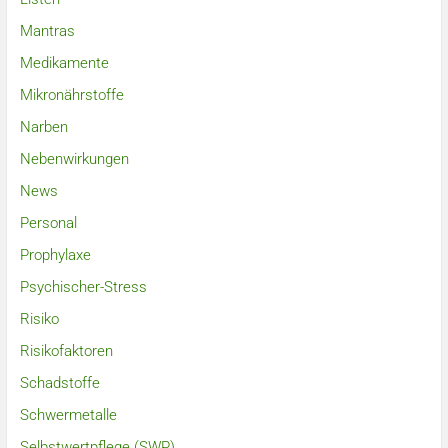
Mantras
Medikamente
Mikronährstoffe
Narben
Nebenwirkungen
News
Personal
Prophylaxe
Psychischer-Stress
Risiko
Risikofaktoren
Schadstoffe
Schwermetalle
Selbstwertpflege (SWP)