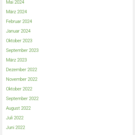
Mai 2024
März 2024
Februar 2024
Januar 2024
Oktober 2023
September 2023
März 2023
Dezember 2022
November 2022
Oktober 2022
September 2022
August 2022
Juli 2022
Juni 2022