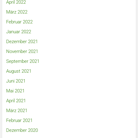
April 2022
März 2022
Februar 2022
Januar 2022
Dezember 2021
November 2021
September 2021
August 2021
Juni 2021
Mai 2021
April 2021
März 2021
Februar 2021
Dezember 2020