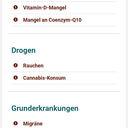
Vitamin-D-Mangel
Mangel an Coenzym-Q10
Drogen
Rauchen
Cannabis-Konsum
Grunderkrankungen
Migräne