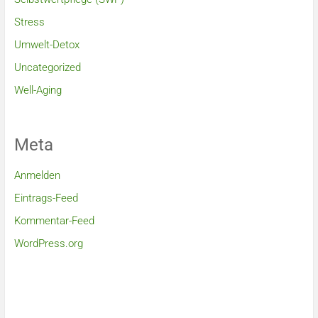
Stress
Umwelt-Detox
Uncategorized
Well-Aging
Meta
Anmelden
Eintrags-Feed
Kommentar-Feed
WordPress.org