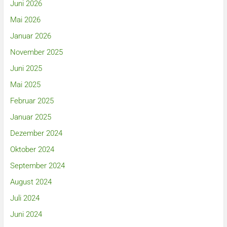
Juni 2026
Mai 2026
Januar 2026
November 2025
Juni 2025
Mai 2025
Februar 2025
Januar 2025
Dezember 2024
Oktober 2024
September 2024
August 2024
Juli 2024
Juni 2024