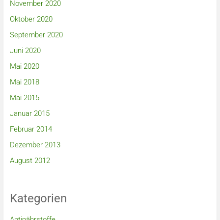
November 2020
Oktober 2020
September 2020
Juni 2020
Mai 2020
Mai 2018
Mai 2015
Januar 2015
Februar 2014
Dezember 2013
August 2012
Kategorien
Antinährstoffe