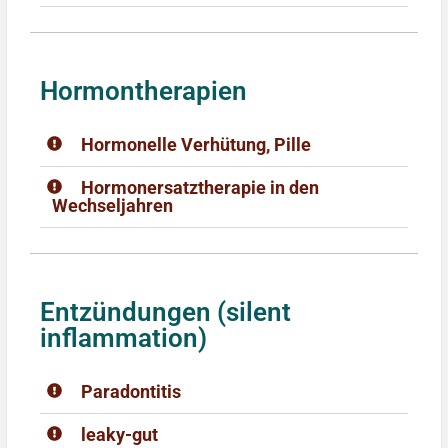
Hormontherapien
Hormonelle Verhütung, Pille
Hormonersatztherapie in den
Wechseljahren
Entzündungen (silent
inflammation)
Paradontitis
leaky-gut