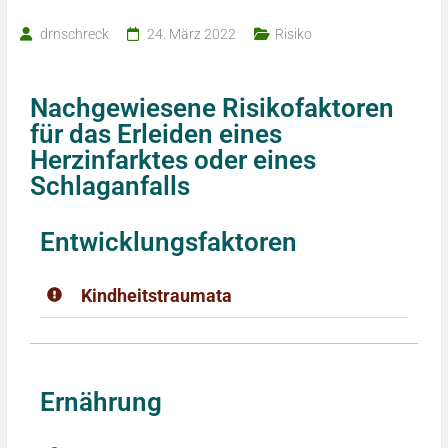
drnschreck
24. März 2022
Risiko
Nachgewiesene Risikofaktoren
für das Erleiden eines
Herzinfarktes oder eines
Schlaganfalls
Entwicklungsfaktoren
Kindheitstraumata
Ernährung