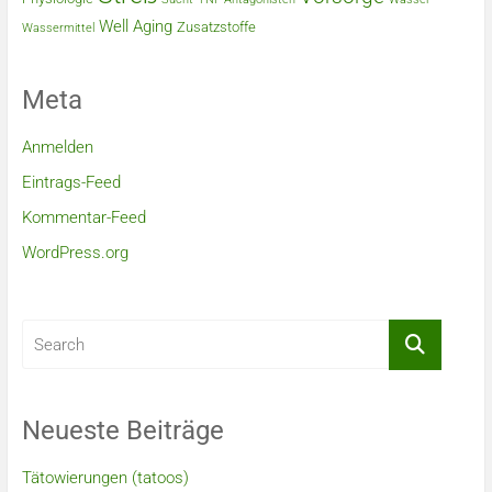
Well Aging
Zusatzstoffe
Wassermittel
Meta
Anmelden
Eintrags-Feed
Kommentar-Feed
WordPress.org
Neueste Beiträge
Tätowierungen (tatoos)